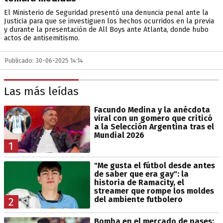
El Ministerio de Seguridad presentó una denuncia penal ante la
Justicia para que se investiguen los hechos ocurridos en la previa
y durante la presentación de All Boys ante Atlanta, donde hubo
actos de antisemitismo.
Publicado: 30-06-2025 14:14
Las más leídas
Facundo Medina y la anécdota
viral con un gomero que criticó
a la Selección Argentina tras el
Mundial 2026
1
"Me gusta el fútbol desde antes
de saber que era gay": la
historia de Ramacity, el
streamer que rompe los moldes
del ambiente futbolero
2
Bomba en el mercado de pases: