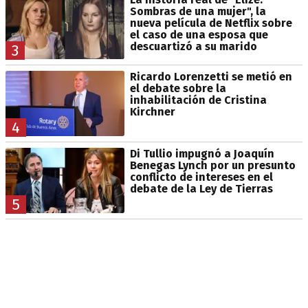
Sombras de una mujer", la
nueva película de Netflix sobre
el caso de una esposa que
descuartizó a su marido
3
Ricardo Lorenzetti se metió en
el debate sobre la
inhabilitación de Cristina
Kirchner
4
Di Tullio impugnó a Joaquín
Benegas Lynch por un presunto
conflicto de intereses en el
debate de la Ley de Tierras
5