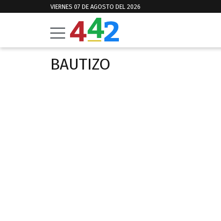
VIERNES 07 DE AGOSTO DEL 2026
BAUTIZO