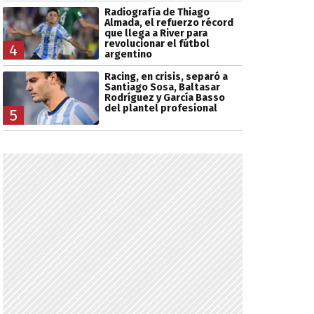
Radiografía de Thiago
Almada, el refuerzo récord
que llega a River para
revolucionar el fútbol
4
argentino
Racing, en crisis, separó a
Santiago Sosa, Baltasar
Rodríguez y García Basso
del plantel profesional
5