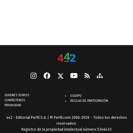
QUIENES SOMOS
EQUIPO
CONTÁCTENOS
REGLAS DE PARTICIPACIÓN
PRIVACIDAD
442 - Editorial Perfil S.A.
| © Perfil.com 2006-2026 - Todos los derechos
reservados.
Registro de la propiedad intelectual número 5346433