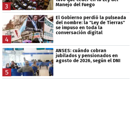
Manejo del Fuego
3
El Gobierno perdió la pulseada
del nombre: la "Ley de Tierras"
se impuso en toda la
conversación digital
4
ANSES: cuándo cobran
jubilados y pensionados en
agosto de 2026, según el DNI
5