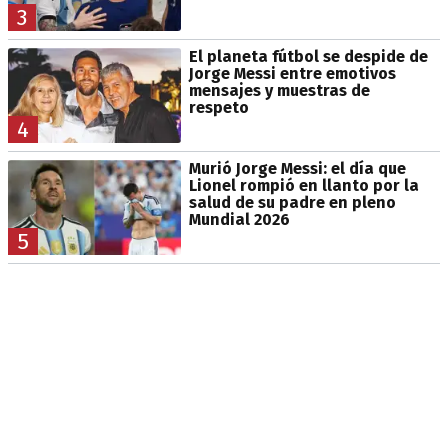
3
El planeta fútbol se despide de
Jorge Messi entre emotivos
mensajes y muestras de
respeto
4
Murió Jorge Messi: el día que
Lionel rompió en llanto por la
salud de su padre en pleno
Mundial 2026
5