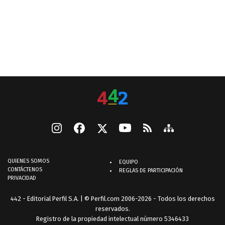
QUIENES SOMOS
EQUIPO
CONTÁCTENOS
REGLAS DE PARTICIPACIÓN
PRIVACIDAD
442 - Editorial Perfil S.A.
| © Perfil.com 2006-2026 - Todos los derechos
reservados.
Registro de la propiedad intelectual número 5346433