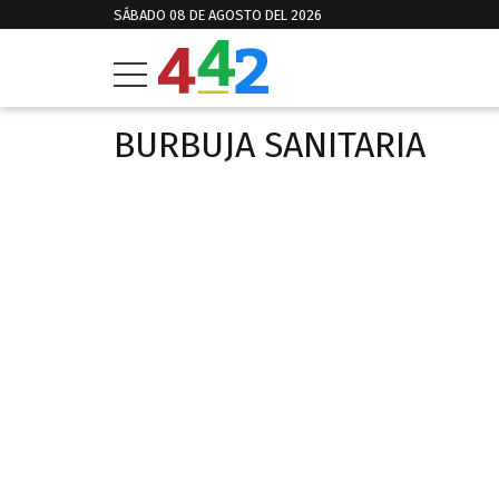
SÁBADO 08 DE AGOSTO DEL 2026
BURBUJA SANITARIA