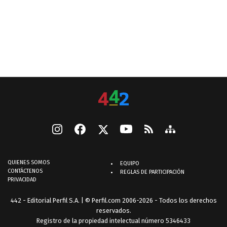
QUIENES SOMOS
EQUIPO
CONTÁCTENOS
REGLAS DE PARTICIPACIÓN
PRIVACIDAD
442 - Editorial Perfil S.A.
| © Perfil.com 2006-2026 - Todos los derechos
reservados.
Registro de la propiedad intelectual número 5346433