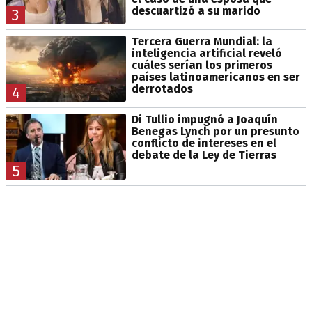
descuartizó a su marido
3
Tercera Guerra Mundial: la
inteligencia artificial reveló
cuáles serían los primeros
países latinoamericanos en ser
derrotados
4
Di Tullio impugnó a Joaquín
Benegas Lynch por un presunto
conflicto de intereses en el
debate de la Ley de Tierras
5