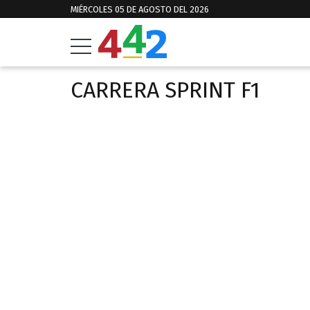
MIÉRCOLES 05 DE AGOSTO DEL 2026
CARRERA SPRINT F1