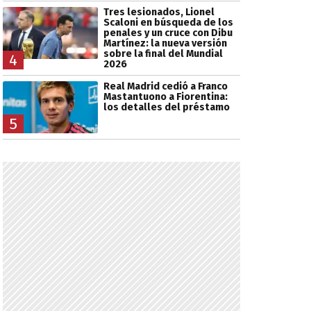
Tres lesionados, Lionel
Scaloni en búsqueda de los
penales y un cruce con Dibu
Martínez: la nueva versión
sobre la final del Mundial
4
2026
Real Madrid cedió a Franco
Mastantuono a Fiorentina:
los detalles del préstamo
5