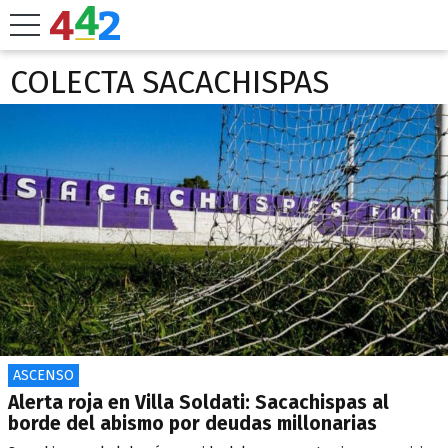
COLECTA SACACHISPAS
ASCENSO
Alerta roja en Villa Soldati: Sacachispas al
borde del abismo por deudas millonarias