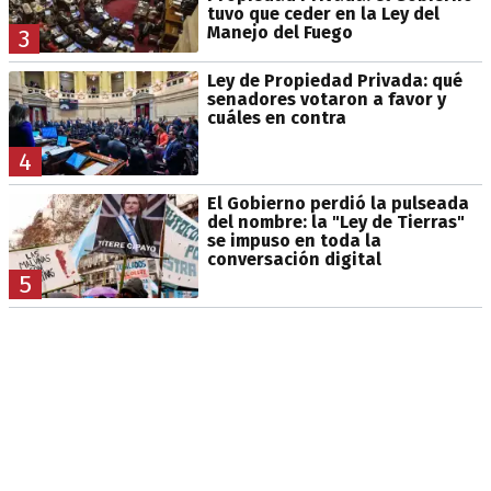
tuvo que ceder en la Ley del
Manejo del Fuego
3
Ley de Propiedad Privada: qué
senadores votaron a favor y
cuáles en contra
4
El Gobierno perdió la pulseada
del nombre: la "Ley de Tierras"
se impuso en toda la
conversación digital
5