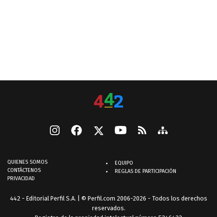
QUIENES SOMOS
EQUIPO
CONTÁCTENOS
REGLAS DE PARTICIPACIÓN
PRIVACIDAD
442 - Editorial Perfil S.A.
| © Perfil.com 2006-2026 - Todos los derechos
reservados.