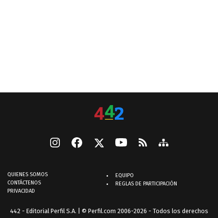
QUIENES SOMOS
EQUIPO
CONTÁCTENOS
REGLAS DE PARTICIPACIÓN
PRIVACIDAD
442 - Editorial Perfil S.A.
| © Perfil.com 2006-2026 - Todos los derechos