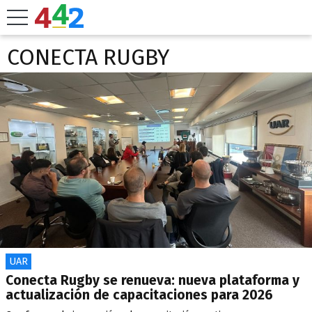
CONECTA RUGBY
UAR
Conecta Rugby se renueva: nueva plataforma y
actualización de capacitaciones para 2026