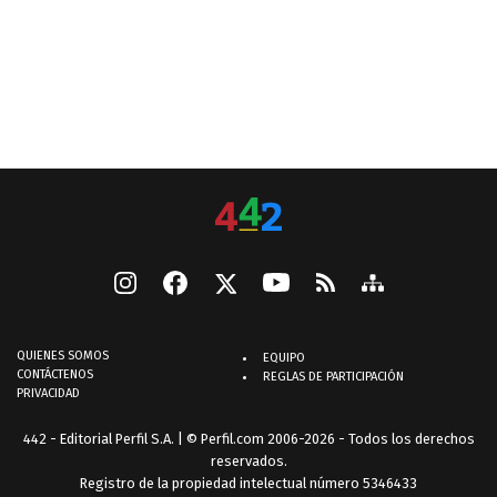
QUIENES SOMOS
EQUIPO
CONTÁCTENOS
REGLAS DE PARTICIPACIÓN
PRIVACIDAD
442 - Editorial Perfil S.A.
| © Perfil.com 2006-2026 - Todos los derechos
reservados.
Registro de la propiedad intelectual número 5346433