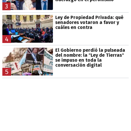
3
Ley de Propiedad Privada: qué
senadores votaron a favor y
cuáles en contra
4
El Gobierno perdió la pulseada
del nombre: la "Ley de Tierras"
se impuso en toda la
conversación digital
5