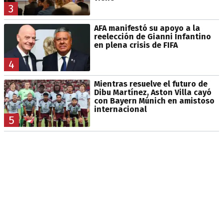
3
AFA manifestó su apoyo a la
reelección de Gianni Infantino
en plena crisis de FIFA
4
Mientras resuelve el futuro de
Dibu Martínez, Aston Villa cayó
con Bayern Múnich en amistoso
internacional
5