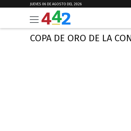
JUEVES 06 DE AGOSTO DEL 2026
COPA DE ORO DE LA CO