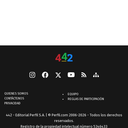
QUIENES SOMOS
EQUIPO
CONTÁCTENOS
REGLAS DE PARTICIPACIÓN
PRIVACIDAD
442 - Editorial Perfil S.A.
| © Perfil.com 2006-2026 - Todos los derechos
reservados.
Registro de la propiedad intelectual número 5346433