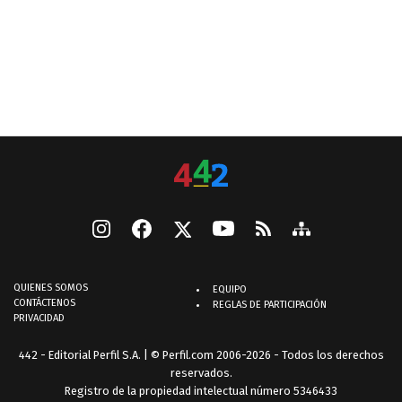
QUIENES SOMOS
EQUIPO
CONTÁCTENOS
REGLAS DE PARTICIPACIÓN
PRIVACIDAD
442 - Editorial Perfil S.A.
| © Perfil.com 2006-2026 - Todos los derechos
reservados.
Registro de la propiedad intelectual número 5346433