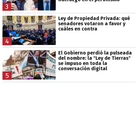
3
Ley de Propiedad Privada: qué
senadores votaron a favor y
cuáles en contra
4
El Gobierno perdió la pulseada
del nombre: la "Ley de Tierras"
se impuso en toda la
conversación digital
5