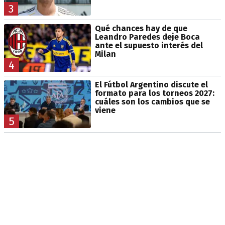
3
Qué chances hay de que
Leandro Paredes deje Boca
ante el supuesto interés del
Milan
4
El Fútbol Argentino discute el
formato para los torneos 2027:
cuáles son los cambios que se
viene
5