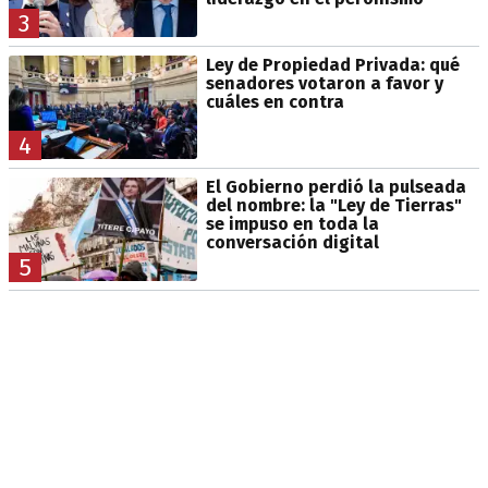
3
Ley de Propiedad Privada: qué
senadores votaron a favor y
cuáles en contra
4
El Gobierno perdió la pulseada
del nombre: la "Ley de Tierras"
se impuso en toda la
conversación digital
5