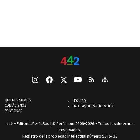
QUIENES SOMOS
EQUIPO
CONTÁCTENOS
REGLAS DE PARTICIPACIÓN
PRIVACIDAD
442 - Editorial Perfil S.A.
| © Perfil.com 2006-2026 - Todos los derechos
reservados.
Registro de la propiedad intelectual número 5346433