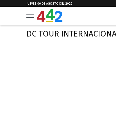
JUEVES 06 DE AGOSTO DEL 2026
DC TOUR INTERNACION