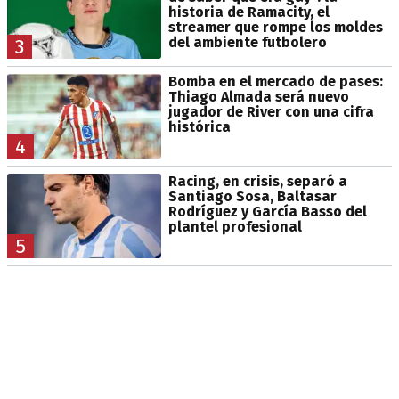
historia de Ramacity, el
streamer que rompe los moldes
del ambiente futbolero
3
Bomba en el mercado de pases:
Thiago Almada será nuevo
jugador de River con una cifra
histórica
4
Racing, en crisis, separó a
Santiago Sosa, Baltasar
Rodríguez y García Basso del
plantel profesional
5