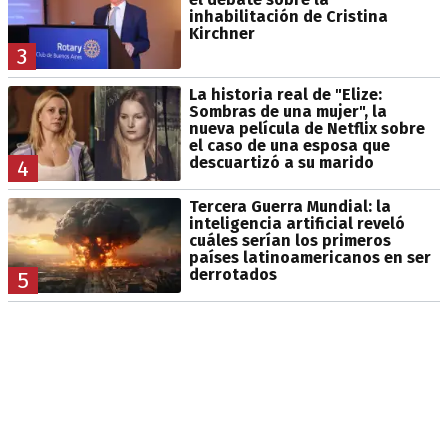
inhabilitación de Cristina
Kirchner
3
La historia real de "Elize:
Sombras de una mujer", la
nueva película de Netflix sobre
el caso de una esposa que
descuartizó a su marido
4
Tercera Guerra Mundial: la
inteligencia artificial reveló
cuáles serían los primeros
países latinoamericanos en ser
derrotados
5