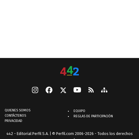
QUIENES SOMOS
EQUIPO
CONTÁCTENOS
REGLAS DE PARTICIPACIÓN
PRIVACIDAD
442 - Editorial Perfil S.A.
| © Perfil.com 2006-2026 - Todos los derechos