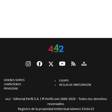
QUIENES SOMOS
EQUIPO
CONTÁCTENOS
REGLAS DE PARTICIPACIÓN
PRIVACIDAD
442 - Editorial Perfil S.A.
| © Perfil.com 2006-2026 - Todos los derechos
reservados.
Registro de la propiedad intelectual número 5346433