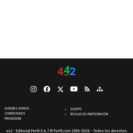
QUIENES SOMOS
EQUIPO
CONTÁCTENOS
REGLAS DE PARTICIPACIÓN
PRIVACIDAD
442 - Editorial Perfil S.A.
| © Perfil.com 2006-2026 - Todos los derechos