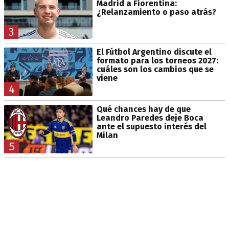
Madrid a Fiorentina:
¿Relanzamiento o paso atrás?
3
El Fútbol Argentino discute el
formato para los torneos 2027:
cuáles son los cambios que se
viene
4
Qué chances hay de que
Leandro Paredes deje Boca
ante el supuesto interés del
Milan
5