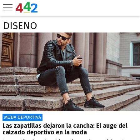
DISENO
MODA DEPORTIVA
Las zapatillas dejaron la cancha: El auge del
calzado deportivo en la moda