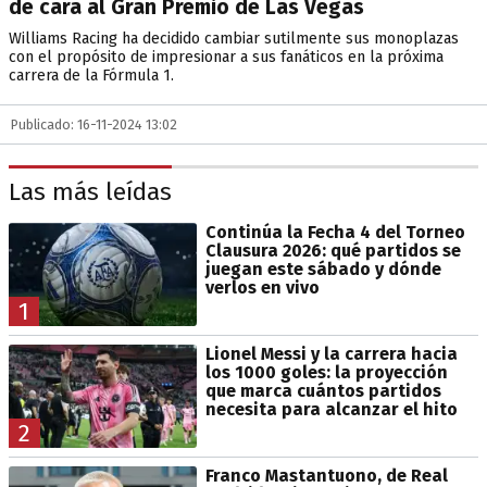
de cara al Gran Premio de Las Vegas
Williams Racing ha decidido cambiar sutilmente sus monoplazas
con el propósito de impresionar a sus fanáticos en la próxima
carrera de la Fórmula 1.
Publicado: 16-11-2024 13:02
Las más leídas
Continúa la Fecha 4 del Torneo
Clausura 2026: qué partidos se
juegan este sábado y dónde
verlos en vivo
1
Lionel Messi y la carrera hacia
los 1000 goles: la proyección
que marca cuántos partidos
necesita para alcanzar el hito
2
Franco Mastantuono, de Real