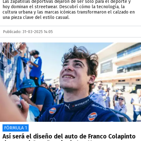
Las zapatillas deportivas dejaron de ser solo para el deporte y
hoy dominan el streetwear. Descubrí cómo la tecnología, la
cultura urbana y las marcas icónicas transformaron el calzado en
una pieza clave del estilo casual.
Publicado: 31-03-2025 14:05
FÓRMULA 1
Así será el diseño del auto de Franco Colapinto