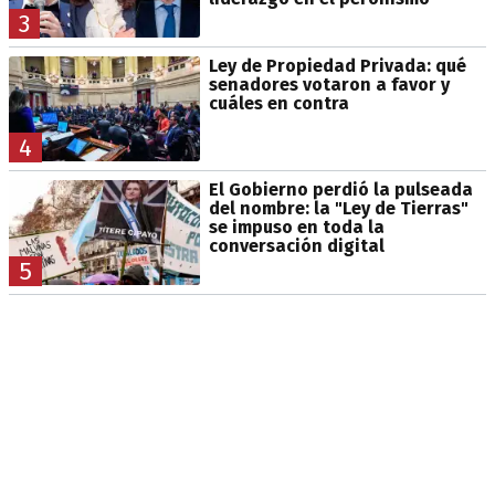
3
Ley de Propiedad Privada: qué
senadores votaron a favor y
cuáles en contra
4
El Gobierno perdió la pulseada
del nombre: la "Ley de Tierras"
se impuso en toda la
conversación digital
5