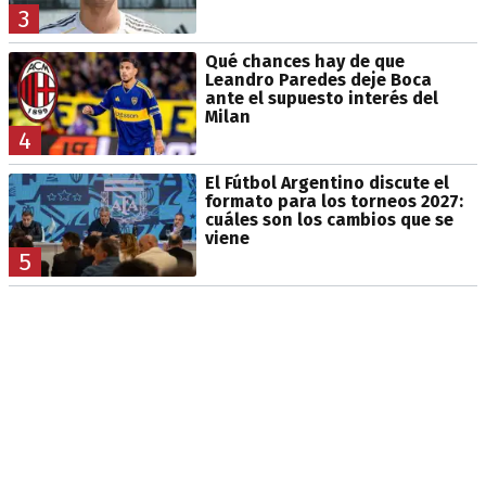
3
Qué chances hay de que
Leandro Paredes deje Boca
ante el supuesto interés del
Milan
4
El Fútbol Argentino discute el
formato para los torneos 2027:
cuáles son los cambios que se
viene
5