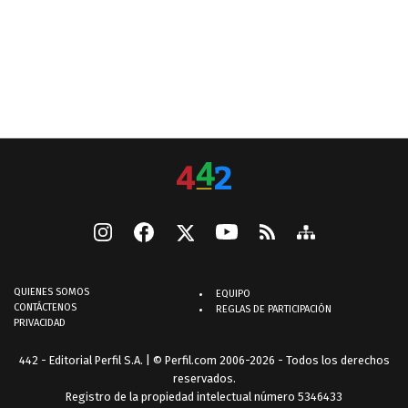
QUIENES SOMOS
EQUIPO
CONTÁCTENOS
REGLAS DE PARTICIPACIÓN
PRIVACIDAD
442 - Editorial Perfil S.A.
| © Perfil.com 2006-2026 - Todos los derechos
reservados.
Registro de la propiedad intelectual número 5346433