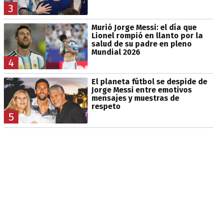
3
Murió Jorge Messi: el día que
Lionel rompió en llanto por la
salud de su padre en pleno
Mundial 2026
4
El planeta fútbol se despide de
Jorge Messi entre emotivos
mensajes y muestras de
respeto
5