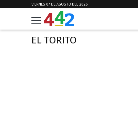
VIERNES 07 DE AGOSTO DEL 2026
EL TORITO