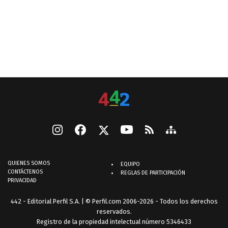
QUIENES SOMOS
EQUIPO
CONTÁCTENOS
REGLAS DE PARTICIPACIÓN
PRIVACIDAD
442 - Editorial Perfil S.A.
| © Perfil.com 2006-2026 - Todos los derechos
reservados.
Registro de la propiedad intelectual número 5346433