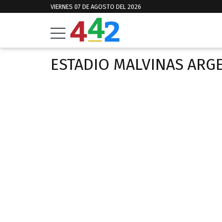
VIERNES 07 DE AGOSTO DEL 2026
ESTADIO MALVINAS ARG