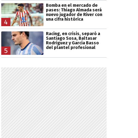
Bomba en el mercado de
pases: Thiago Almada será
nuevo jugador de River con
una cifra histórica
4
Racing, en crisis, separó a
Santiago Sosa, Baltasar
Rodríguez y García Basso
del plantel profesional
5