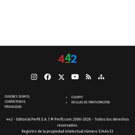
QUIENES SOMOS
EQUIPO
CONTÁCTENOS
REGLAS DE PARTICIPACIÓN
PRIVACIDAD
442 - Editorial Perfil S.A.
| © Perfil.com 2006-2026 - Todos los derechos
reservados.
Registro de la propiedad intelectual número 5346433