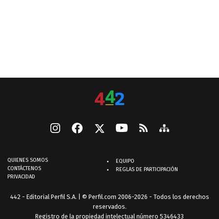
QUIENES SOMOS
EQUIPO
CONTÁCTENOS
REGLAS DE PARTICIPACIÓN
PRIVACIDAD
442 - Editorial Perfil S.A.
| © Perfil.com 2006-2026 - Todos los derechos
reservados.
Registro de la propiedad intelectual número 5346433