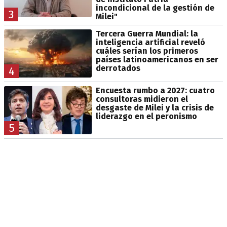
incondicional de la gestión de
3
Milei"
Tercera Guerra Mundial: la
inteligencia artificial reveló
cuáles serían los primeros
países latinoamericanos en ser
derrotados
4
Encuesta rumbo a 2027: cuatro
consultoras midieron el
desgaste de Milei y la crisis de
liderazgo en el peronismo
5