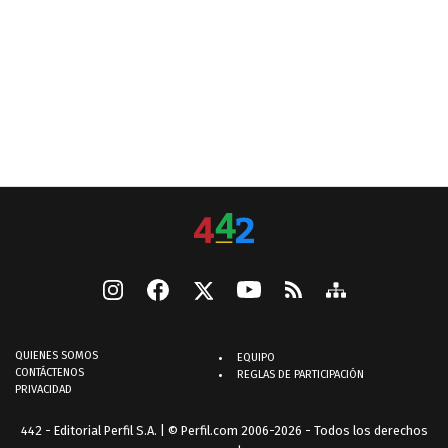
QUIENES SOMOS
EQUIPO
CONTÁCTENOS
REGLAS DE PARTICIPACIÓN
PRIVACIDAD
442 - Editorial Perfil S.A.
| © Perfil.com 2006-2026 - Todos los derechos