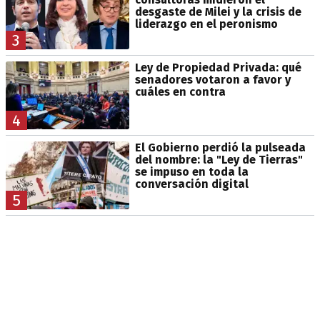
desgaste de Milei y la crisis de
liderazgo en el peronismo
3
Ley de Propiedad Privada: qué
senadores votaron a favor y
cuáles en contra
4
El Gobierno perdió la pulseada
del nombre: la "Ley de Tierras"
se impuso en toda la
conversación digital
5