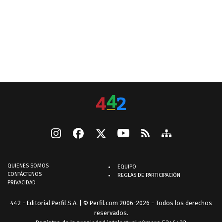
QUIENES SOMOS
EQUIPO
CONTÁCTENOS
REGLAS DE PARTICIPACIÓN
PRIVACIDAD
442 - Editorial Perfil S.A.
| © Perfil.com 2006-2026 - Todos los derechos
reservados.