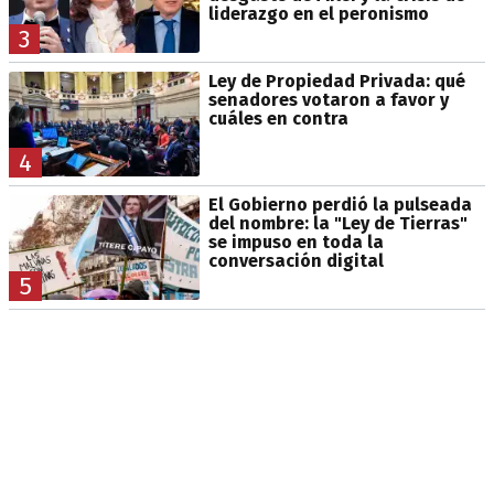
liderazgo en el peronismo
3
Ley de Propiedad Privada: qué
senadores votaron a favor y
cuáles en contra
4
El Gobierno perdió la pulseada
del nombre: la "Ley de Tierras"
se impuso en toda la
conversación digital
5