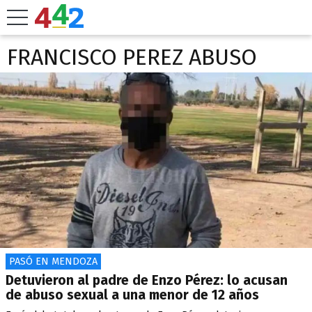
FRANCISCO PEREZ ABUSO
PASÓ EN MENDOZA
Detuvieron al padre de Enzo Pérez: lo acusan
de abuso sexual a una menor de 12 años