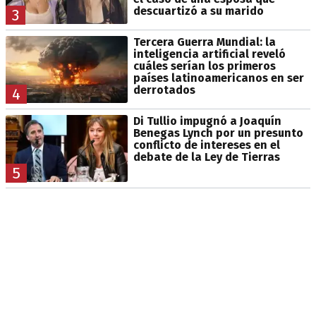
descuartizó a su marido
3
Tercera Guerra Mundial: la
inteligencia artificial reveló
cuáles serían los primeros
países latinoamericanos en ser
derrotados
4
Di Tullio impugnó a Joaquín
Benegas Lynch por un presunto
conflicto de intereses en el
debate de la Ley de Tierras
5