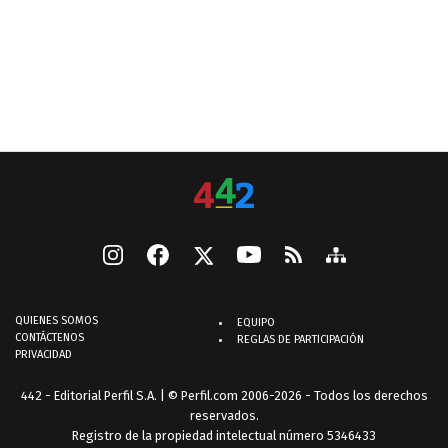
QUIENES SOMOS
EQUIPO
CONTÁCTENOS
REGLAS DE PARTICIPACIÓN
PRIVACIDAD
442 - Editorial Perfil S.A.
| © Perfil.com 2006-2026 - Todos los derechos
reservados.
Registro de la propiedad intelectual número 5346433