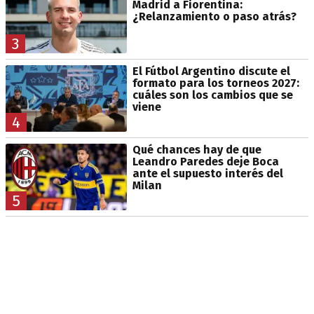
Madrid a Fiorentina:
¿Relanzamiento o paso atrás?
3
El Fútbol Argentino discute el
formato para los torneos 2027:
cuáles son los cambios que se
viene
4
Qué chances hay de que
Leandro Paredes deje Boca
ante el supuesto interés del
Milan
5