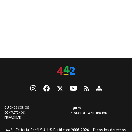
QUIENES SOMOS
EQUIPO
CONTÁCTENOS
REGLAS DE PARTICIPACIÓN
PRIVACIDAD
442 - Editorial Perfil S.A.
| © Perfil.com 2006-2026 - Todos los derechos