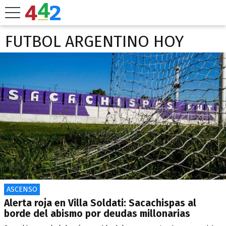
FUTBOL ARGENTINO HOY
ASCENSO
Alerta roja en Villa Soldati: Sacachispas al
borde del abismo por deudas millonarias