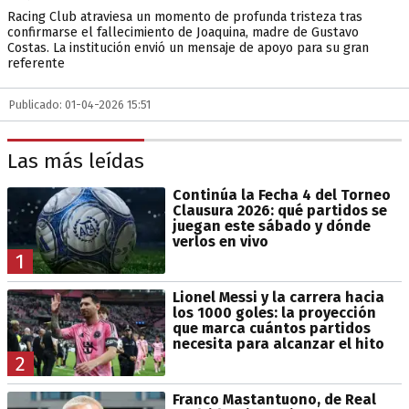
Racing Club atraviesa un momento de profunda tristeza tras
confirmarse el fallecimiento de Joaquina, madre de Gustavo
Costas. La institución envió un mensaje de apoyo para su gran
referente
Publicado: 01-04-2026 15:51
Las más leídas
Continúa la Fecha 4 del Torneo
Clausura 2026: qué partidos se
juegan este sábado y dónde
verlos en vivo
1
Lionel Messi y la carrera hacia
los 1000 goles: la proyección
que marca cuántos partidos
necesita para alcanzar el hito
2
Franco Mastantuono, de Real