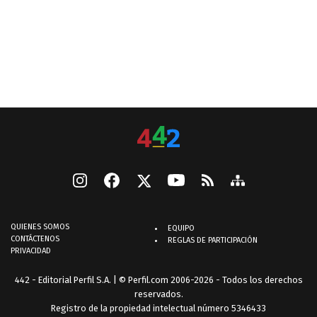
QUIENES SOMOS
EQUIPO
CONTÁCTENOS
REGLAS DE PARTICIPACIÓN
PRIVACIDAD
442 - Editorial Perfil S.A.
| © Perfil.com 2006-2026 - Todos los derechos
reservados.
Registro de la propiedad intelectual número 5346433