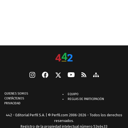
QUIENES SOMOS
EQUIPO
CONTÁCTENOS
REGLAS DE PARTICIPACIÓN
PRIVACIDAD
442 - Editorial Perfil S.A.
| © Perfil.com 2006-2026 - Todos los derechos
reservados.
Registro de la propiedad intelectual número 5346433