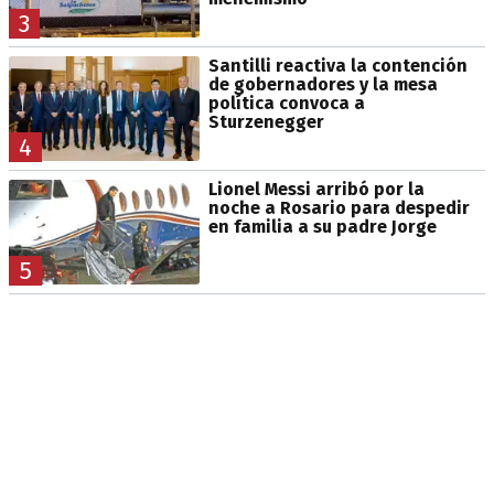
3
Santilli reactiva la contención
de gobernadores y la mesa
política convoca a
Sturzenegger
4
Lionel Messi arribó por la
noche a Rosario para despedir
en familia a su padre Jorge
5