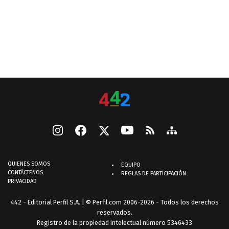
QUIENES SOMOS
EQUIPO
CONTÁCTENOS
REGLAS DE PARTICIPACIÓN
PRIVACIDAD
442 - Editorial Perfil S.A.
| © Perfil.com 2006-2026 - Todos los derechos
reservados.
Registro de la propiedad intelectual número 5346433