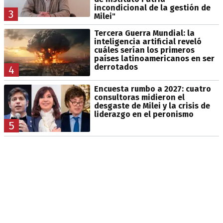
incondicional de la gestión de
3
Milei"
Tercera Guerra Mundial: la
inteligencia artificial reveló
cuáles serían los primeros
países latinoamericanos en ser
derrotados
4
Encuesta rumbo a 2027: cuatro
consultoras midieron el
desgaste de Milei y la crisis de
liderazgo en el peronismo
5