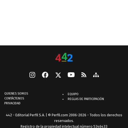
QUIENES SOMOS
EQUIPO
CONTÁCTENOS
REGLAS DE PARTICIPACIÓN
PRIVACIDAD
442 - Editorial Perfil S.A.
| © Perfil.com 2006-2026 - Todos los derechos
reservados.
Registro de la propiedad intelectual número 5346433