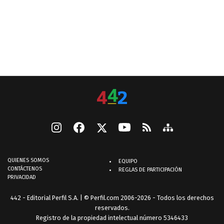
QUIENES SOMOS
EQUIPO
CONTÁCTENOS
REGLAS DE PARTICIPACIÓN
PRIVACIDAD
442 - Editorial Perfil S.A.
| © Perfil.com 2006-2026 - Todos los derechos
reservados.
Registro de la propiedad intelectual número 5346433