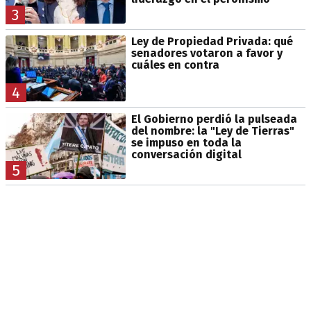
3
Ley de Propiedad Privada: qué
senadores votaron a favor y
cuáles en contra
4
El Gobierno perdió la pulseada
del nombre: la "Ley de Tierras"
se impuso en toda la
conversación digital
5