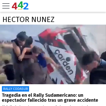
HECTOR NUNEZ
RALLY CODASUR
Tragedia en el Rally Sudamericano: un
espectador fallecido tras un grave accidente