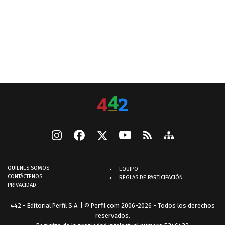
QUIENES SOMOS
EQUIPO
CONTÁCTENOS
REGLAS DE PARTICIPACIÓN
PRIVACIDAD
442 - Editorial Perfil S.A.
| © Perfil.com 2006-2026 - Todos los derechos
reservados.