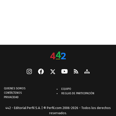
QUIENES SOMOS
EQUIPO
CONTÁCTENOS
REGLAS DE PARTICIPACIÓN
PRIVACIDAD
442 - Editorial Perfil S.A.
| © Perfil.com 2006-2026 - Todos los derechos
reservados.