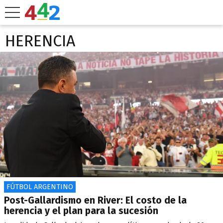
HERENCIA
FÚTBOL ARGENTINO
Post-Gallardismo en River: El costo de la
herencia y el plan para la sucesión