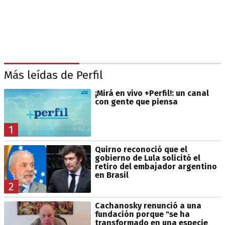
Más leídas de Perfil
¡Mirá en vivo +Perfil!: un canal
con gente que piensa
1
Quirno reconoció que el
gobierno de Lula solicitó el
retiro del embajador argentino
en Brasil
2
Cachanosky renunció a una
fundación porque "se ha
transformado en una especie