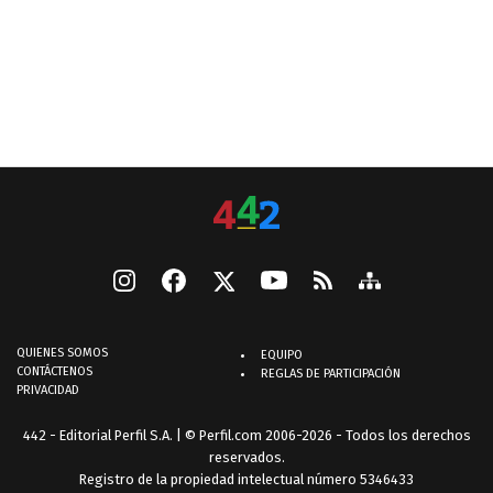
QUIENES SOMOS
EQUIPO
CONTÁCTENOS
REGLAS DE PARTICIPACIÓN
PRIVACIDAD
442 - Editorial Perfil S.A.
| © Perfil.com 2006-2026 - Todos los derechos
reservados.
Registro de la propiedad intelectual número 5346433