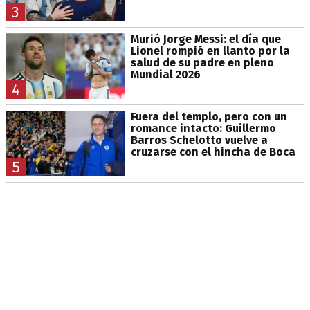
3
Murió Jorge Messi: el día que
Lionel rompió en llanto por la
salud de su padre en pleno
Mundial 2026
4
Fuera del templo, pero con un
romance intacto: Guillermo
Barros Schelotto vuelve a
cruzarse con el hincha de Boca
5