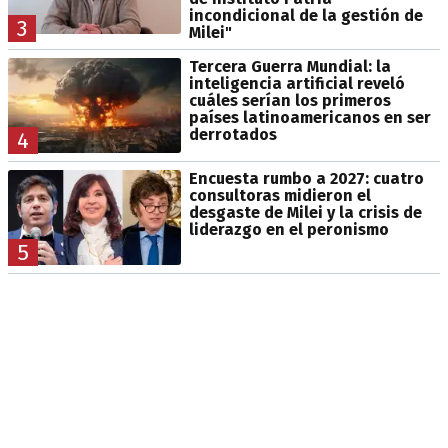
incondicional de la gestión de
3
Milei"
Tercera Guerra Mundial: la
inteligencia artificial reveló
cuáles serían los primeros
países latinoamericanos en ser
derrotados
4
Encuesta rumbo a 2027: cuatro
consultoras midieron el
desgaste de Milei y la crisis de
liderazgo en el peronismo
5