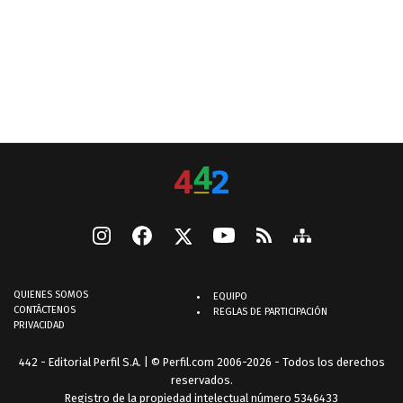
QUIENES SOMOS
EQUIPO
CONTÁCTENOS
REGLAS DE PARTICIPACIÓN
PRIVACIDAD
442 - Editorial Perfil S.A.
| © Perfil.com 2006-2026 - Todos los derechos
reservados.
Registro de la propiedad intelectual número 5346433