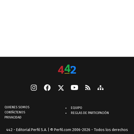
QUIENES SOMOS
EQUIPO
CONTÁCTENOS
REGLAS DE PARTICIPACIÓN
PRIVACIDAD
442 - Editorial Perfil S.A.
| © Perfil.com 2006-2026 - Todos los derechos