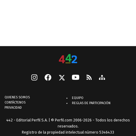
QUIENES SOMOS
EQUIPO
CONTÁCTENOS
REGLAS DE PARTICIPACIÓN
PRIVACIDAD
442 - Editorial Perfil S.A.
| © Perfil.com 2006-2026 - Todos los derechos
reservados.
Registro de la propiedad intelectual número 5346433