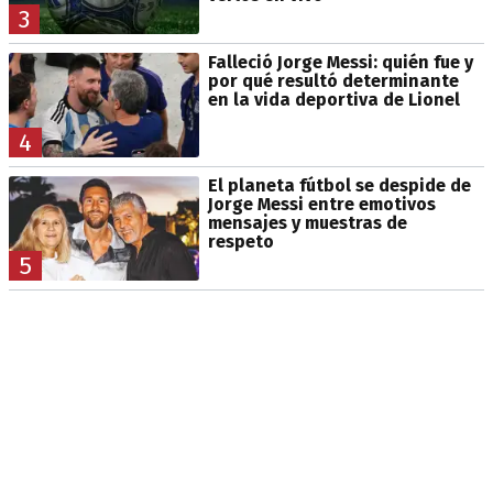
3
Falleció Jorge Messi: quién fue y
por qué resultó determinante
en la vida deportiva de Lionel
4
El planeta fútbol se despide de
Jorge Messi entre emotivos
mensajes y muestras de
respeto
5