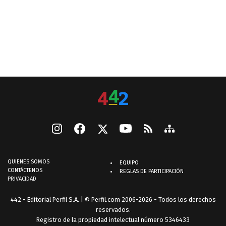
QUIENES SOMOS
EQUIPO
CONTÁCTENOS
REGLAS DE PARTICIPACIÓN
PRIVACIDAD
442 - Editorial Perfil S.A.
| © Perfil.com 2006-2026 - Todos los derechos
reservados.
Registro de la propiedad intelectual número 5346433