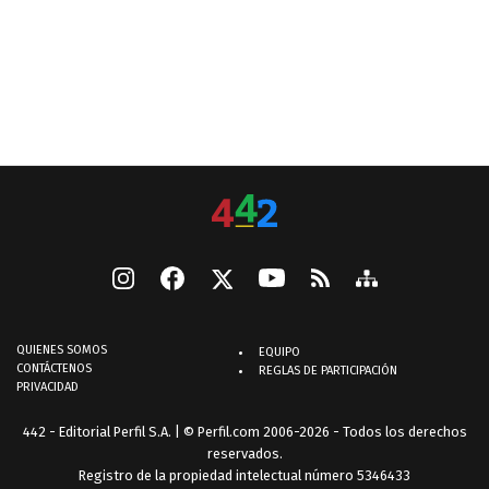
QUIENES SOMOS
EQUIPO
CONTÁCTENOS
REGLAS DE PARTICIPACIÓN
PRIVACIDAD
442 - Editorial Perfil S.A.
| © Perfil.com 2006-2026 - Todos los derechos
reservados.
Registro de la propiedad intelectual número 5346433