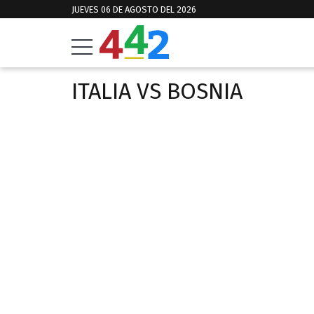
JUEVES 06 DE AGOSTO DEL 2026
ITALIA VS BOSNIA