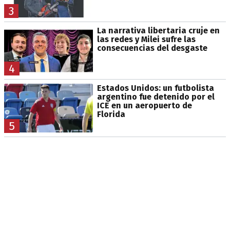
3
La narrativa libertaria cruje en
las redes y Milei sufre las
consecuencias del desgaste
4
Estados Unidos: un futbolista
argentino fue detenido por el
ICE en un aeropuerto de
Florida
5