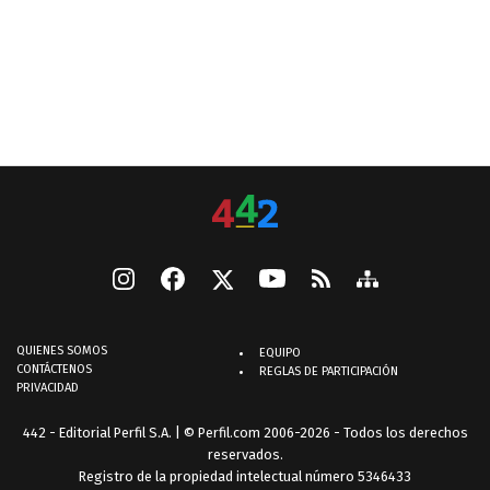
QUIENES SOMOS
EQUIPO
CONTÁCTENOS
REGLAS DE PARTICIPACIÓN
PRIVACIDAD
442 - Editorial Perfil S.A.
| © Perfil.com 2006-2026 - Todos los derechos
reservados.
Registro de la propiedad intelectual número 5346433