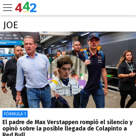
JOE
FÓRMULA 1
El padre de Max Verstappen rompió el silencio y
opinó sobre la posible llegada de Colapinto a
Red Bull