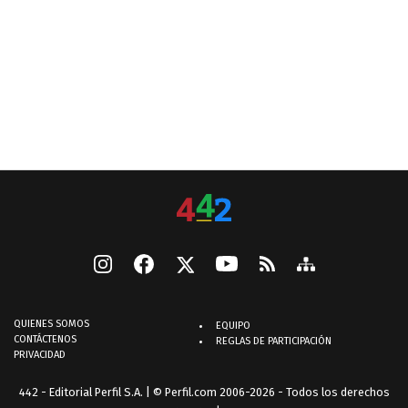
QUIENES SOMOS
EQUIPO
CONTÁCTENOS
REGLAS DE PARTICIPACIÓN
PRIVACIDAD
442 - Editorial Perfil S.A.
| © Perfil.com 2006-2026 - Todos los derechos