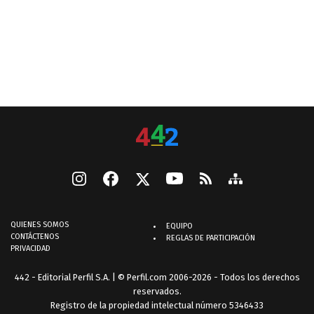
QUIENES SOMOS
EQUIPO
CONTÁCTENOS
REGLAS DE PARTICIPACIÓN
PRIVACIDAD
442 - Editorial Perfil S.A.
| © Perfil.com 2006-2026 - Todos los derechos
reservados.
Registro de la propiedad intelectual número 5346433