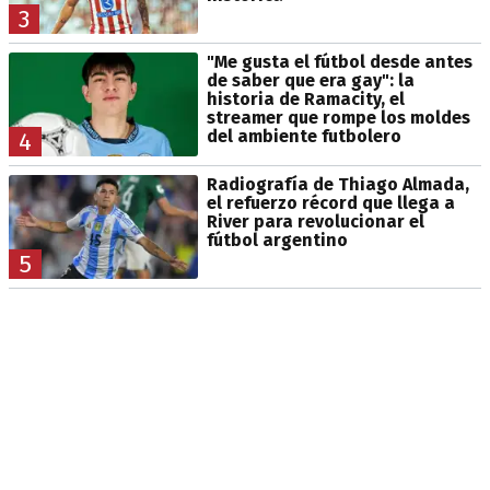
3
"Me gusta el fútbol desde antes
de saber que era gay": la
historia de Ramacity, el
streamer que rompe los moldes
del ambiente futbolero
4
Radiografía de Thiago Almada,
el refuerzo récord que llega a
River para revolucionar el
fútbol argentino
5