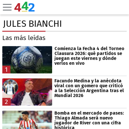
JULES BIANCHI
Las más leídas
Comienza la Fecha 4 del Torneo
Clausura 2026: qué partidos se
juegan este viernes y dónde
verlos en vivo
1
Facundo Medina y la anécdota
viral con un gomero que criticó
a la Selección Argentina tras el
Mundial 2026
2
Bomba en el mercado de pases:
Thiago Almada será nuevo
jugador de River con una cifra
histórica