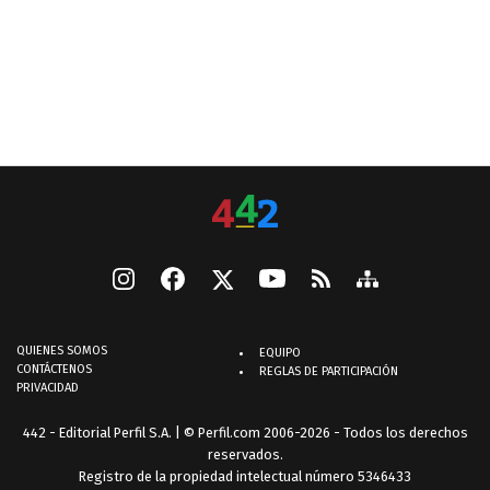
QUIENES SOMOS
EQUIPO
CONTÁCTENOS
REGLAS DE PARTICIPACIÓN
PRIVACIDAD
442 - Editorial Perfil S.A.
| © Perfil.com 2006-2026 - Todos los derechos
reservados.
Registro de la propiedad intelectual número 5346433