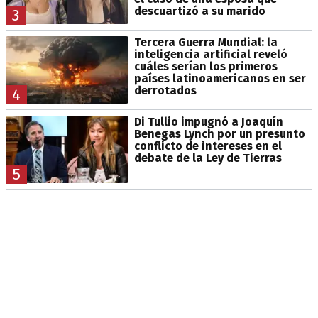
descuartizó a su marido
3
Tercera Guerra Mundial: la
inteligencia artificial reveló
cuáles serían los primeros
países latinoamericanos en ser
derrotados
4
Di Tullio impugnó a Joaquín
Benegas Lynch por un presunto
conflicto de intereses en el
debate de la Ley de Tierras
5