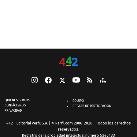
QUIENES SOMOS
EQUIPO
CONTÁCTENOS
REGLAS DE PARTICIPACIÓN
PRIVACIDAD
442 - Editorial Perfil S.A.
| © Perfil.com 2006-2026 - Todos los derechos
reservados.
Registro de la propiedad intelectual número 5346433