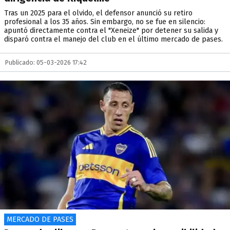
Tras un 2025 para el olvido, el defensor anunció su retiro
profesional a los 35 años. Sin embargo, no se fue en silencio:
apuntó directamente contra el "Xeneize" por detener su salida y
disparó contra el manejo del club en el último mercado de pases.
Publicado: 05-03-2026 17:42
MERCADO DE PASES