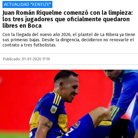
ACTUALIDAD "XENEIZE"
Juan Román Riquelme comenzó con la limpieza:
los tres jugadores que oficialmente quedaron
libres en Boca
Con la llegada del nuevo año 2026, el plantel de La Ribera ya tiene
sus primeras bajas. Desde la dirigencia, decidieron no renovarle el
contrato a tres futbolistas.
Publicado: 01-01-2026 17:19