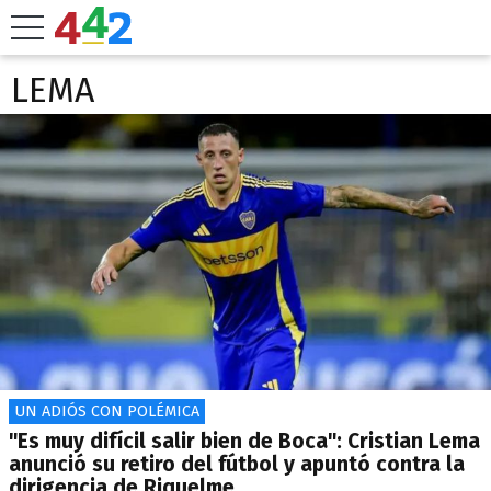
LEMA
UN ADIÓS CON POLÉMICA
"Es muy difícil salir bien de Boca": Cristian Lema
anunció su retiro del fútbol y apuntó contra la
dirigencia de Riquelme