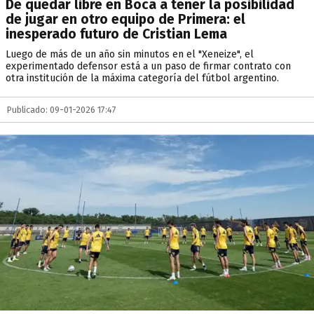
De quedar libre en Boca a tener la posibilidad
de jugar en otro equipo de Primera: el
inesperado futuro de Cristian Lema
Luego de más de un año sin minutos en el "Xeneize", el
experimentado defensor está a un paso de firmar contrato con
otra institución de la máxima categoría del fútbol argentino.
Publicado: 09-01-2026 17:47