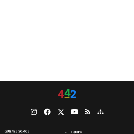
QUIENES SOMOS
EQUIPO