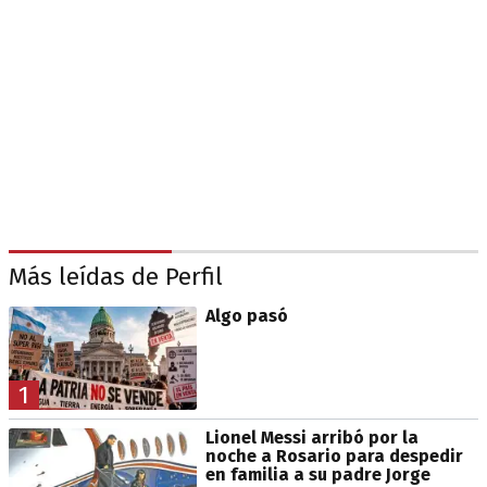
Más leídas de Perfil
Algo pasó
1
Lionel Messi arribó por la
noche a Rosario para despedir
en familia a su padre Jorge