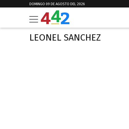
DOMINGO 09 DE AGOSTO DEL 2026
LEONEL SANCHEZ