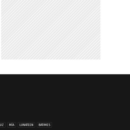
UZ
MÍA
LUNATEEN
BATIMES