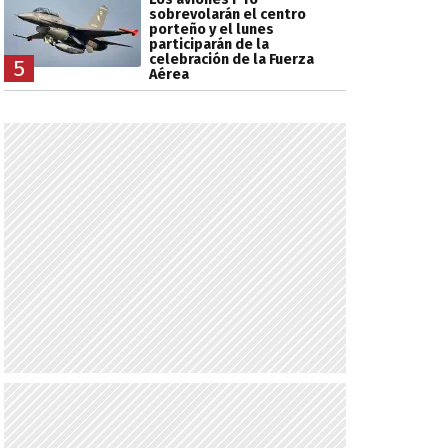
sobrevolarán el centro
porteño y el lunes
participarán de la
celebración de la Fuerza
5
Aérea